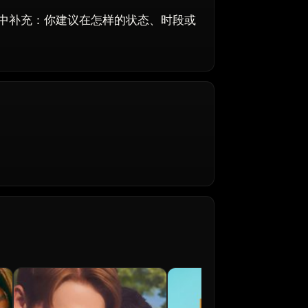
中补充：你建议在怎样的状态、时段或