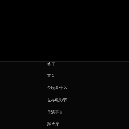
关于
首页
今晚看什么
世界电影节
导演宇宙
影片库