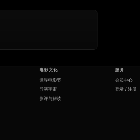
电影文化
服务
世界电影节
会员中心
导演宇宙
登录 / 注册
影评与解读