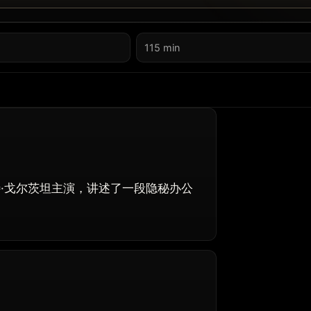
115 min
·戈尔茨坦主演，讲述了一段隐秘办公