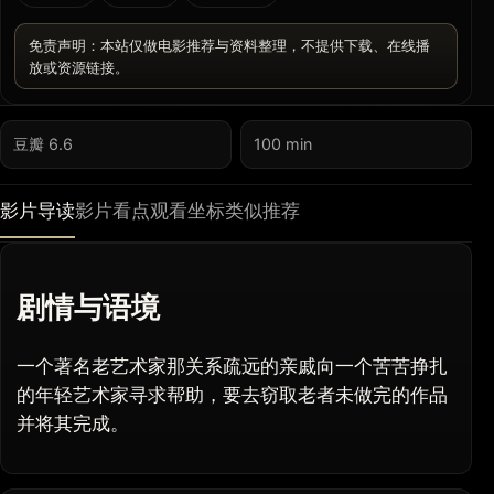
免责声明：本站仅做电影推荐与资料整理，不提供下载、在线播
放或资源链接。
豆瓣 6.6
100 min
影片导读
影片看点
观看坐标
类似推荐
剧情与语境
一个著名老艺术家那关系疏远的亲戚向一个苦苦挣扎
的年轻艺术家寻求帮助，要去窃取老者未做完的作品
并将其完成。