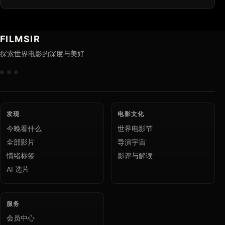
FILMSIR
探索世界电影的深度与美好
发现
电影文化
今晚看什么
世界电影节
全部影片
导演宇宙
情绪标签
影评与解读
AI 选片
服务
会员中心