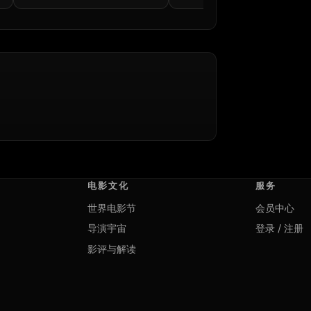
电影文化
服务
世界电影节
会员中心
导演宇宙
登录 / 注册
影评与解读