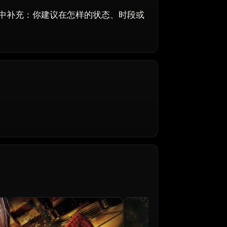
中补充：你建议在怎样的状态、时段或