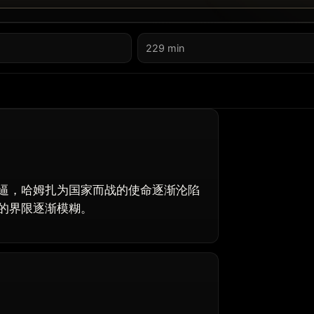
229 min
，哈姆扎为国家而战的使命逐渐沦陷
的界限逐渐模糊。