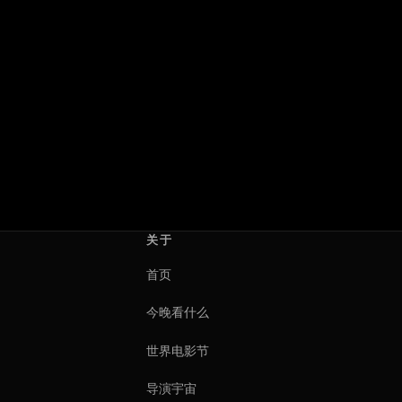
关于
首页
今晚看什么
世界电影节
导演宇宙