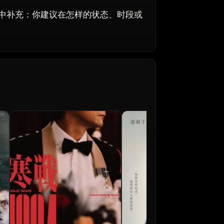
中补充：你建议在怎样的状态、时段或