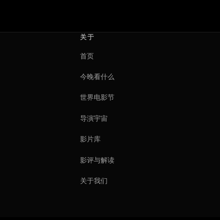
关于
首页
今晚看什么
世界电影节
导演宇宙
影片库
影评与解读
关于我们