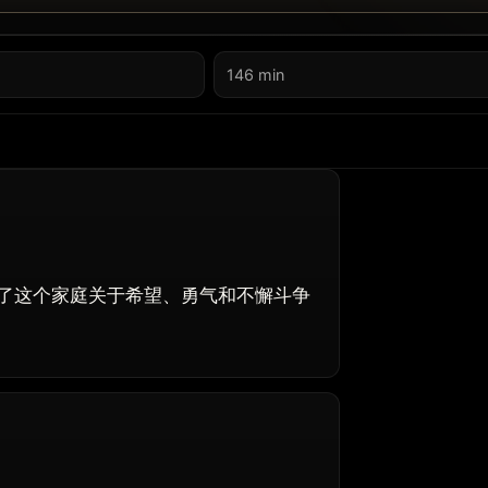
146 min
了这个家庭关于希望、勇气和不懈斗争