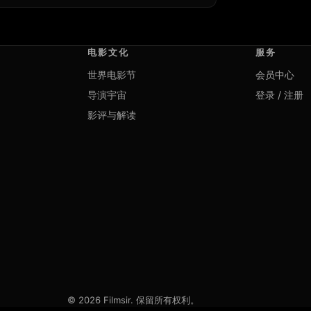
电影文化
服务
世界电影节
会员中心
导演宇宙
登录 / 注册
影评与解读
© 2026 Filmsir. 保留所有权利。