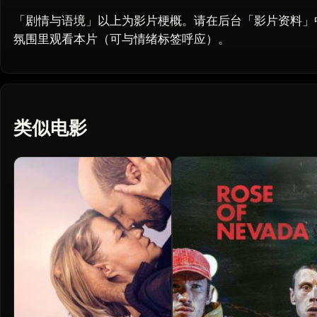
「剧情与语境」以上为影片梗概。请在后台「影片资料」
氛围里观看本片（可与情绪标签呼应）。
类似电影