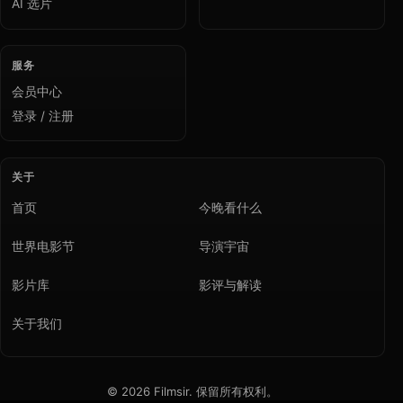
AI 选片
服务
会员中心
登录 / 注册
关于
首页
今晚看什么
世界电影节
导演宇宙
影片库
影评与解读
关于我们
© 2026 Filmsir. 保留所有权利。