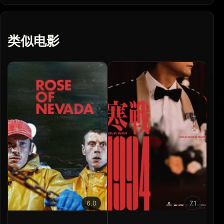
类似电影
6.0
7.1