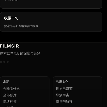
收藏一句
把这部电影留给值得的夜晚。
FILMSIR
探索世界电影的深度与美好
发现
电影文化
今晚看什么
世界电影节
全部影片
导演宇宙
情绪标签
影评与解读