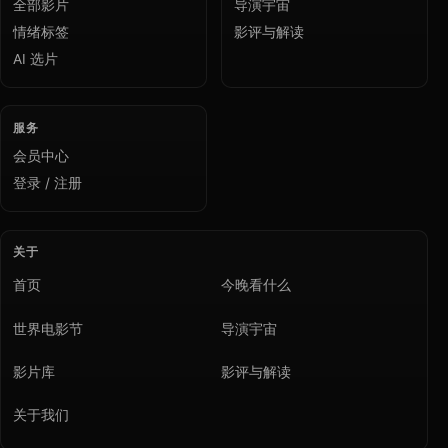
全部影片
导演宇宙
情绪标签
影评与解读
AI 选片
服务
会员中心
登录 / 注册
关于
首页
今晚看什么
世界电影节
导演宇宙
影片库
影评与解读
关于我们