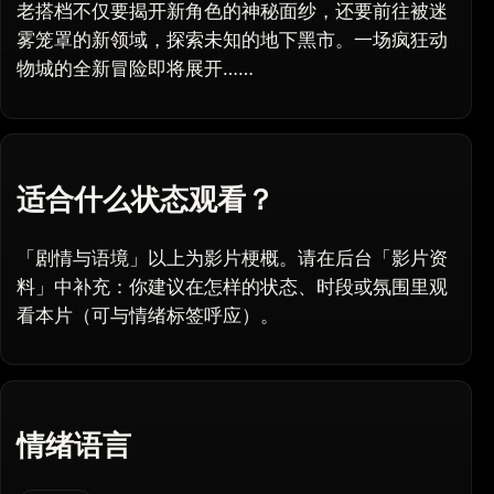
老搭档不仅要揭开新角色的神秘面纱，还要前往被迷
雾笼罩的新领域，探索未知的地下黑市。一场疯狂动
物城的全新冒险即将展开……
适合什么状态观看？
「剧情与语境」以上为影片梗概。请在后台「影片资
料」中补充：你建议在怎样的状态、时段或氛围里观
看本片（可与情绪标签呼应）。
情绪语言