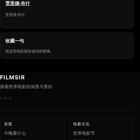
贾里德·布什
贾里德·布什
收藏一句
把这部电影留给值得的夜晚。
FILMSIR
探索世界电影的深度与美好
发现
电影文化
今晚看什么
世界电影节