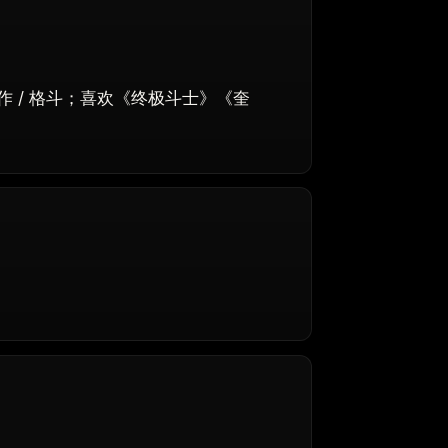
 / 格斗；喜欢《终极斗士》《奎