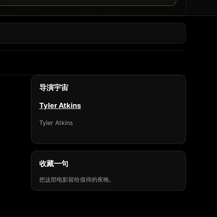
导演宇宙
Tyler Atkins
Tyler Atkins
收藏一句
把这部电影留给值得的夜晚。