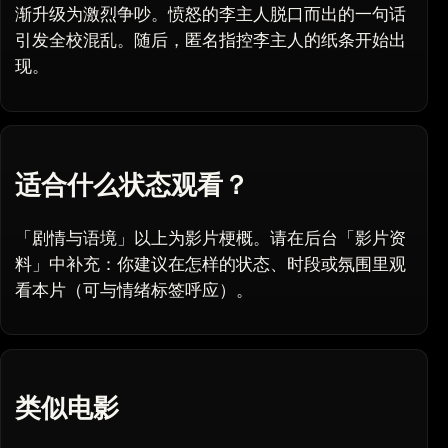
渐升级为激烈争吵。愤怒的‌李主人脱口而出的一句话
引发全校混乱。随后，匿名指控‌李主人的纸条开始出
现。
适合什么状态观看？
「剧情与语境」以上为影片梗概。请在后台「影片资
料」中补充：你建议在怎样的状态、时段或氛围里观
看本片（可与情绪标签呼应）。
类似电影