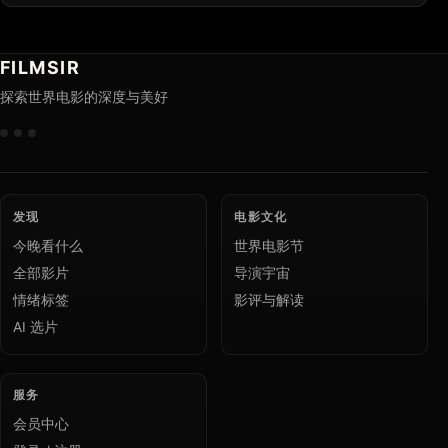
FILMSIR
探索世界电影的深度与美好
发现
电影文化
今晚看什么
世界电影节
全部影片
导演宇宙
情绪标签
影评与解读
AI 选片
服务
会员中心