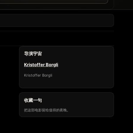
导演宇宙
Kristoffer Borgli
Kristoffer Borgli
收藏一句
把这部电影留给值得的夜晚。