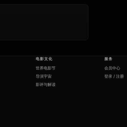
电影文化
服务
世界电影节
会员中心
导演宇宙
登录 / 注册
影评与解读