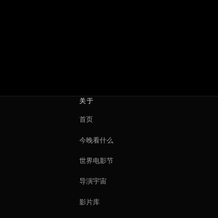
关于
首页
今晚看什么
世界电影节
导演宇宙
影片库