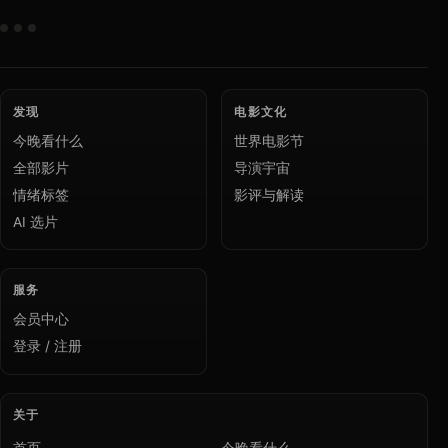
发现
电影文化
今晚看什么
世界电影节
全部影片
导演宇宙
情绪标签
影评与解读
AI 选片
服务
会员中心
登录 / 注册
关于