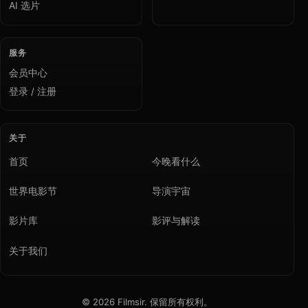
AI 选片
服务
会员中心
登录 / 注册
关于
首页
今晚看什么
世界电影节
导演宇宙
影片库
影评与解读
关于我们
© 2026 Filmsir. 保留所有权利。