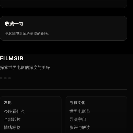
收藏一句
把这部电影留给值得的夜晚。
FILMSIR
探索世界电影的深度与美好
发现
电影文化
今晚看什么
世界电影节
全部影片
导演宇宙
情绪标签
影评与解读