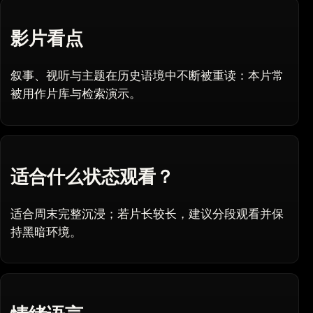
影片看点
叙事、视听与主题在历史语境中不断被重读：本片常
被用作片库与检索演示。
适合什么状态观看？
适合周末完整沉浸；若片长较长，建议分段观看并保
持黑暗环境。