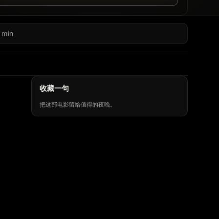
 min
收藏一句
把这部电影留给值得的夜晚。