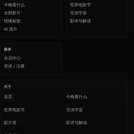
今晚看什么
世界电影节
全部影片
导演宇宙
情绪标签
影评与解读
AI 选片
服务
会员中心
登录 / 注册
关于
首页
今晚看什么
世界电影节
导演宇宙
影片库
影评与解读