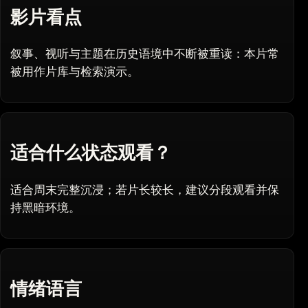
影片看点
叙事、视听与主题在历史语境中不断被重读：本片常
被用作片库与检索演示。
适合什么状态观看？
适合周末完整沉浸；若片长较长，建议分段观看并保
持黑暗环境。
情绪语言