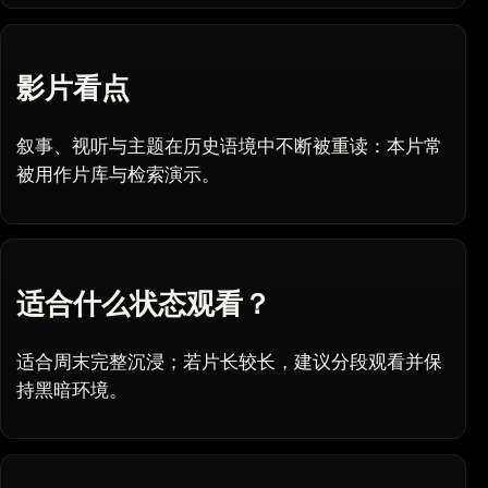
影片看点
叙事、视听与主题在历史语境中不断被重读：本片常
被用作片库与检索演示。
适合什么状态观看？
适合周末完整沉浸；若片长较长，建议分段观看并保
持黑暗环境。