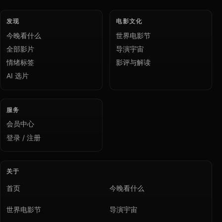
发现
电影文化
今晚看什么
世界电影节
全部影片
导演宇宙
情绪标签
影评与解读
AI 选片
服务
会员中心
登录 / 注册
关于
首页
今晚看什么
世界电影节
导演宇宙