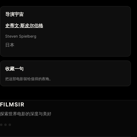
导演宇宙
史蒂文·斯皮尔伯格
Steven Spielberg
日本
收藏一句
把这部电影留给值得的夜晚。
FILMSIR
探索世界电影的深度与美好