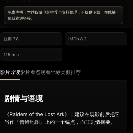
免责声明：本站仅做电影推荐与资料整理，不提供下载、在线播
放或资源链接。
豆瓣 7.8
IMDb 8.2
115 min
影片导读
影片看点
观看坐标
类似推荐
剧情与语境
《Raiders of the Lost Ark》：建议在观影前后把它
当作「情绪地图」上的一个锚点，而非剧情摘要。