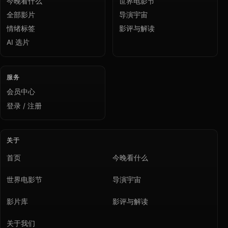
今晚看什么
世界电影节
全部影片
导演宇宙
情绪标签
影评与解读
AI 选片
服务
会员中心
登录 / 注册
关于
首页
今晚看什么
世界电影节
导演宇宙
影片库
影评与解读
关于我们