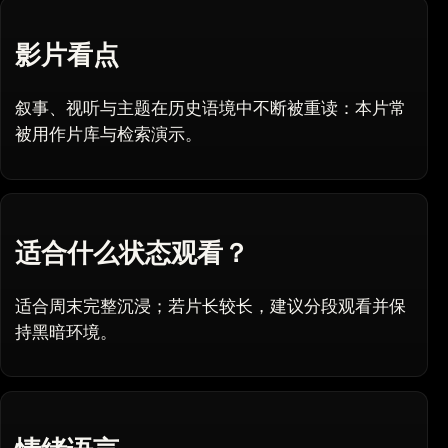
影片看点
叙事、视听与主题在历史语境中不断被重读：本片常
被用作片库与检索演示。
适合什么状态观看？
适合周末完整沉浸；若片长较长，建议分段观看并保
持黑暗环境。