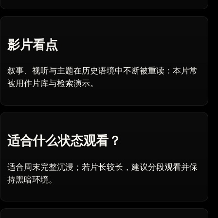
影片看点
叙事、视听与主题在历史语境中不断被重读：本片常
被用作片库与检索演示。
适合什么状态观看？
适合周末完整沉浸；若片长较长，建议分段观看并保
持黑暗环境。