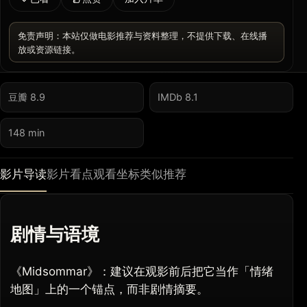
免责声明：本站仅做电影推荐与资料整理，不提供下载、在线播
放或资源链接。
豆瓣 8.9
IMDb 8.1
148 min
影片导读
影片看点
观看坐标
类似推荐
剧情与语境
《Midsommar》：建议在观影前后把它当作「情绪
地图」上的一个锚点，而非剧情摘要。