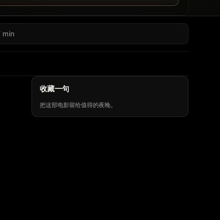
 min
收藏一句
把这部电影留给值得的夜晚。