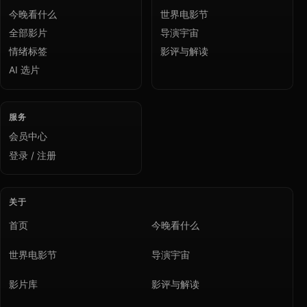
今晚看什么
世界电影节
全部影片
导演宇宙
情绪标签
影评与解读
AI 选片
服务
会员中心
登录 / 注册
关于
首页
今晚看什么
世界电影节
导演宇宙
影片库
影评与解读