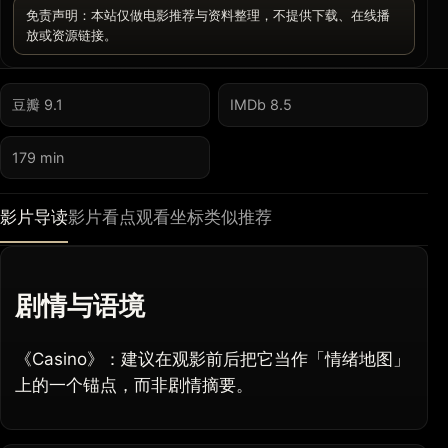
免责声明：本站仅做电影推荐与资料整理，不提供下载、在线播
放或资源链接。
豆瓣 9.1
IMDb 8.5
179 min
影片导读
影片看点
观看坐标
类似推荐
剧情与语境
《Casino》：建议在观影前后把它当作「情绪地图」
上的一个锚点，而非剧情摘要。