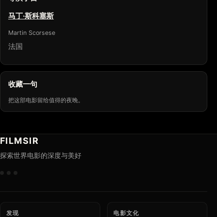
马丁·斯科塞斯
Martin Scorsese
法国
收藏一句
把这部电影留给值得的夜晚。
FILMSIR
探索世界电影的深度与美好
发现
电影文化