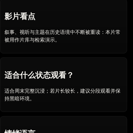
影片看点
叙事、视听与主题在历史语境中不断被重读：本片常
被用作片库与检索演示。
适合什么状态观看？
适合周末完整沉浸；若片长较长，建议分段观看并保
持黑暗环境。