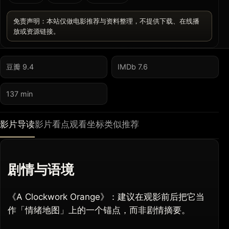
免责声明：本站仅做电影推荐与资料整理，不提供下载、在线播
放或资源链接。
豆瓣 9.4
IMDb 7.6
137 min
影片导读
影片看点
观看坐标
类似推荐
剧情与语境
《A Clockwork Orange》：建议在观影前后把它当
作「情绪地图」上的一个锚点，而非剧情摘要。