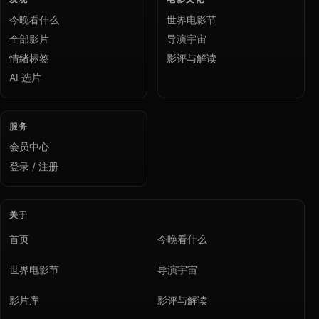
今晚看什么
世界电影节
全部影片
导演宇宙
情绪标签
影评与解读
AI 选片
服务
会员中心
登录 / 注册
关于
首页
今晚看什么
世界电影节
导演宇宙
影片库
影评与解读