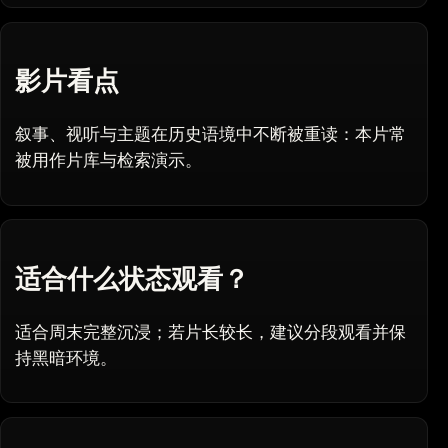
影片看点
叙事、视听与主题在历史语境中不断被重读：本片常
被用作片库与检索演示。
适合什么状态观看？
适合周末完整沉浸；若片长较长，建议分段观看并保
持黑暗环境。