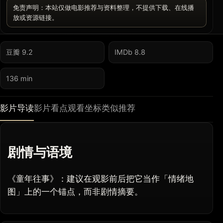
免责声明：本站仅做电影推荐与资料整理，不提供下载、在线播
放或资源链接。
豆瓣 9.2
IMDb 8.8
136 min
影片导读
影片看点
观看坐标
类似推荐
剧情与语境
《童年往事》：建议在观影前后把它当作「情绪地
图」上的一个锚点，而非剧情摘要。