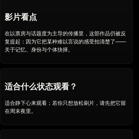
影片看点
在以票房与话题度为主导的传播里，这部作品仍被反
复提起：因为它把某种难以言说的感受拍清楚了——
关于记忆、身份与个体抉择。
适合什么状态观看？
适合静下心来观看；若你只想放松刷片，请先把它留
在周末夜里。