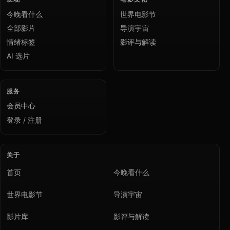
今晚看什么
世界电影节
全部影片
导演宇宙
情绪标签
影评与解读
AI 选片
服务
会员中心
登录 / 注册
关于
首页
今晚看什么
世界电影节
导演宇宙
影片库
影评与解读