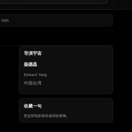
 min
导演宇宙
杨德昌
Edward Yang
中国台湾
收藏一句
把这部电影留给值得的夜晚。