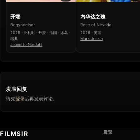
开端
内华达之瑰
Begyndelser
Rose of Nevada
2025 · 比利时 · 丹麦 · 法国 · 冰岛 ·
2026 · 英国
瑞典
Mark Jenkin
Jeanette Nordahl
发表回复
请先
登录
后再发表评论。
发现
FILMSIR