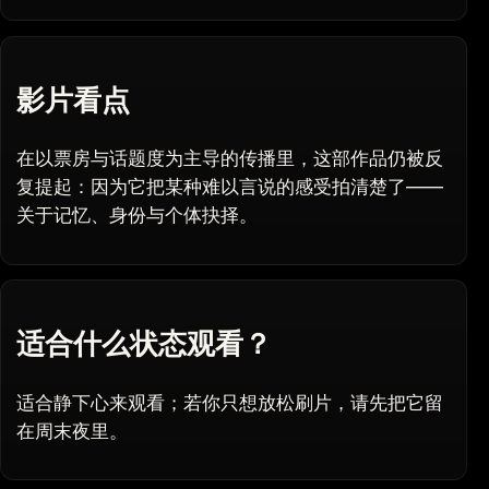
影片看点
在以票房与话题度为主导的传播里，这部作品仍被反
复提起：因为它把某种难以言说的感受拍清楚了——
关于记忆、身份与个体抉择。
适合什么状态观看？
适合静下心来观看；若你只想放松刷片，请先把它留
在周末夜里。