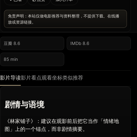
免责声明：本站仅做电影推荐与资料整理，不提供下载、在线播
放或资源链接。
豆瓣 8.6
IMDb 8.6
85 min
影片导读
影片看点
观看坐标
类似推荐
剧情与语境
《林家铺子》：建议在观影前后把它当作「情绪地
图」上的一个锚点，而非剧情摘要。