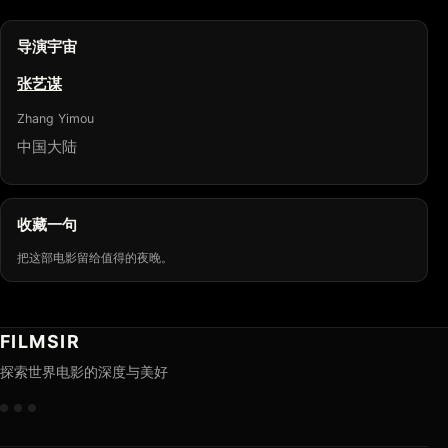
导演宇宙
张艺谋
Zhang Yimou
中国大陆
收藏一句
把这部电影留给值得的夜晚。
FILMSIR
探索世界电影的深度与美好