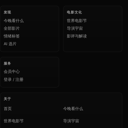
发现
电影文化
今晚看什么
世界电影节
全部影片
导演宇宙
情绪标签
影评与解读
AI 选片
服务
会员中心
登录 / 注册
关于
首页
今晚看什么
世界电影节
导演宇宙