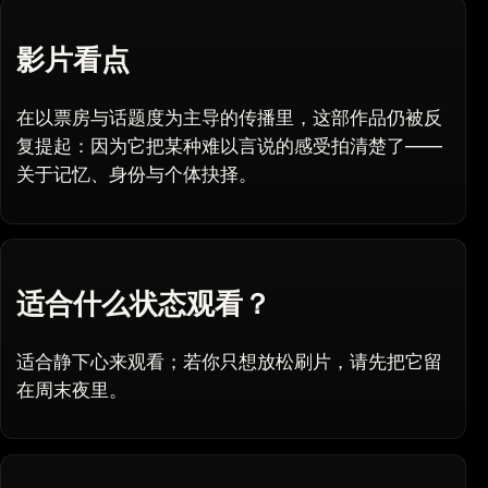
影片看点
在以票房与话题度为主导的传播里，这部作品仍被反
复提起：因为它把某种难以言说的感受拍清楚了——
关于记忆、身份与个体抉择。
适合什么状态观看？
适合静下心来观看；若你只想放松刷片，请先把它留
在周末夜里。