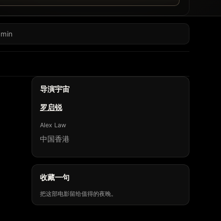
 min
导演宇宙
罗启锐
Alex Law
中国香港
收藏一句
把这部电影留给值得的夜晚。