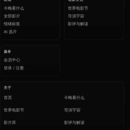
今晚看什么
世界电影节
全部影片
导演宇宙
情绪标签
影评与解读
AI 选片
服务
会员中心
登录 / 注册
关于
首页
今晚看什么
世界电影节
导演宇宙
影片库
影评与解读