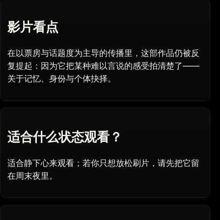
影片看点
在以票房与话题度为主导的传播里，这部作品仍被反
复提起：因为它把某种难以言说的感受拍清楚了——
关于记忆、身份与个体抉择。
适合什么状态观看？
适合静下心来观看；若你只想放松刷片，请先把它留
在周末夜里。