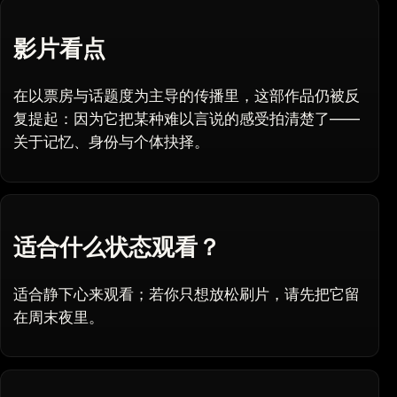
影片看点
在以票房与话题度为主导的传播里，这部作品仍被反
复提起：因为它把某种难以言说的感受拍清楚了——
关于记忆、身份与个体抉择。
适合什么状态观看？
适合静下心来观看；若你只想放松刷片，请先把它留
在周末夜里。