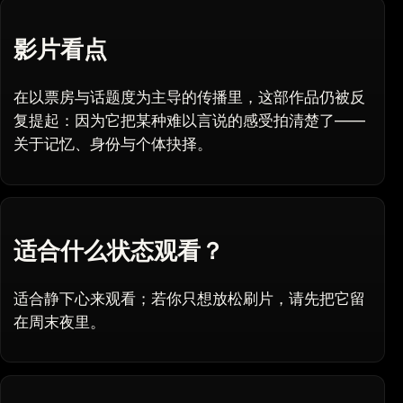
影片看点
在以票房与话题度为主导的传播里，这部作品仍被反
复提起：因为它把某种难以言说的感受拍清楚了——
关于记忆、身份与个体抉择。
适合什么状态观看？
适合静下心来观看；若你只想放松刷片，请先把它留
在周末夜里。