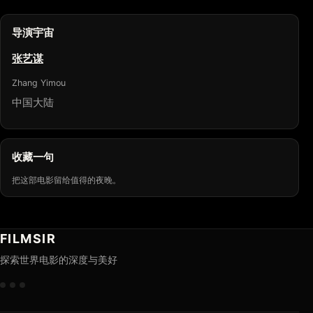
导演宇宙
张艺谋
Zhang Yimou
中国大陆
收藏一句
把这部电影留给值得的夜晚。
FILMSIR
探索世界电影的深度与美好