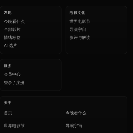
发现
电影文化
今晚看什么
世界电影节
全部影片
导演宇宙
情绪标签
影评与解读
AI 选片
服务
会员中心
登录 / 注册
关于
首页
今晚看什么
世界电影节
导演宇宙