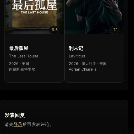
6.6
7.1
最后孤屋
利未记
开
The Last House
Leviticus
Be
2026 · 美国
2026 · 澳大利亚 · 美国
20
路易斯·莱特里尔
Adrian Chiarella
冰岛
Je
发表回复
请先
登录
后再发表评论。