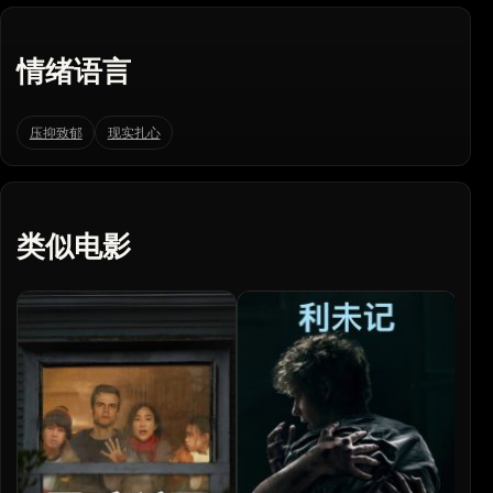
情绪语言
压抑致郁
现实扎心
类似电影