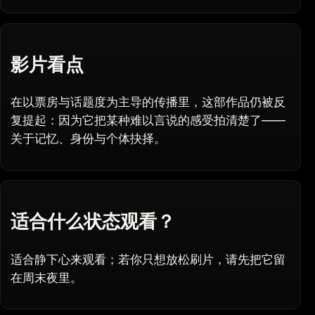
影片看点
在以票房与话题度为主导的传播里，这部作品仍被反
复提起：因为它把某种难以言说的感受拍清楚了——
关于记忆、身份与个体抉择。
适合什么状态观看？
适合静下心来观看；若你只想放松刷片，请先把它留
在周末夜里。