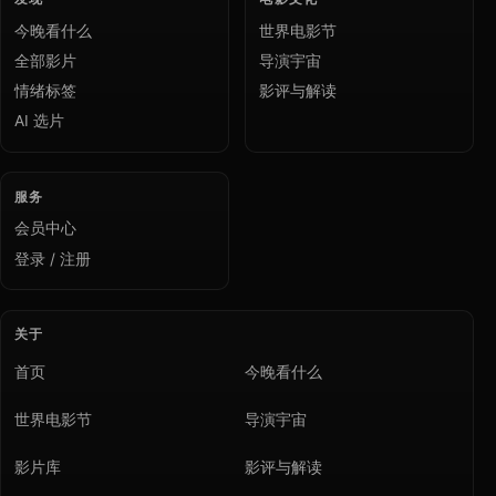
今晚看什么
世界电影节
全部影片
导演宇宙
情绪标签
影评与解读
AI 选片
服务
会员中心
登录 / 注册
关于
首页
今晚看什么
世界电影节
导演宇宙
影片库
影评与解读