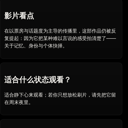
影片看点
在以票房与话题度为主导的传播里，这部作品仍被反
复提起：因为它把某种难以言说的感受拍清楚了——
关于记忆、身份与个体抉择。
适合什么状态观看？
适合静下心来观看；若你只想放松刷片，请先把它留
在周末夜里。