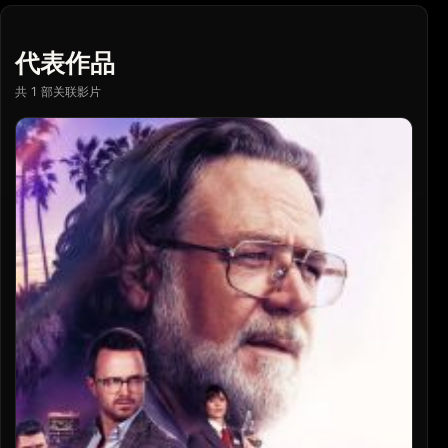
代表作品
共 1 部关联影片