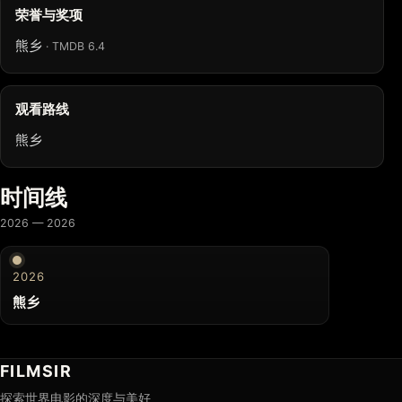
荣誉与奖项
熊乡
· TMDB 6.4
观看路线
熊乡
时间线
2026 — 2026
2026
熊乡
FILMSIR
探索世界电影的深度与美好