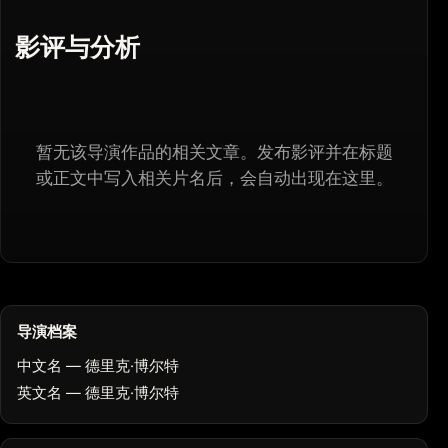
影评与分析
暂无该导演作品的相关文章。发布影评并在标题
或正文中写入相关片名后，会自动出现在这里。
导演档案
中文名 — 德里克·博尔特
英文名 — 德里克·博尔特