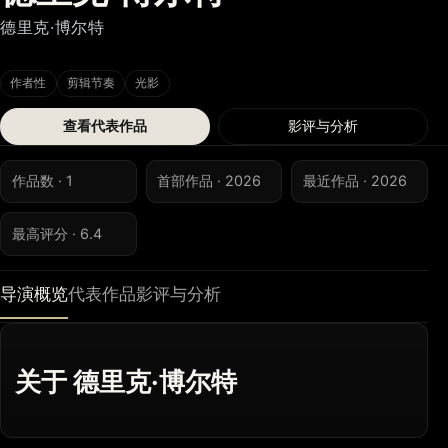
德里克·博尔特
作者性
剪辑节奏
光影
查看代表作品
影评与分析
作品数 · 1
首部作品 · 2026
最近作品 · 2026
最高评分 · 6.4
导演概览
代表作品
影评与分析
关于 德里克·博尔特