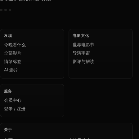
发现
电影文化
今晚看什么
世界电影节
全部影片
导演宇宙
情绪标签
影评与解读
AI 选片
服务
会员中心
登录 / 注册
关于