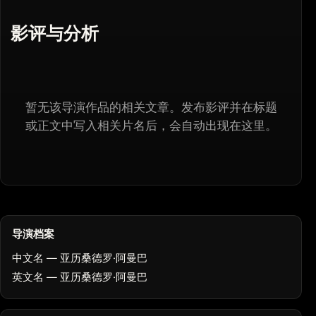
影评与分析
暂无该导演作品的相关文章。发布影评并在标题
或正文中写入相关片名后，会自动出现在这里。
导演档案
中文名 — 亚历桑德罗·阿曼巴
英文名 — 亚历桑德罗·阿曼巴