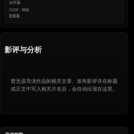
남편들
2026 · 韩国
朴奎泰
影评与分析
暂无该导演作品的相关文章。发布影评并在标题
或正文中写入相关片名后，会自动出现在这里。