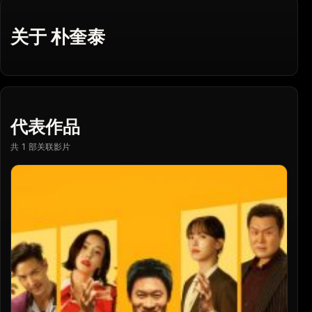
关于 朴奎泰
代表作品
共 1 部关联影片