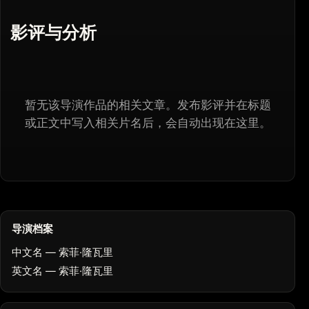
影评与分析
暂无该导演作品的相关文章。发布影评并在标题
或正文中写入相关片名后，会自动出现在这里。
导演档案
中文名 — 索菲·隆瓦里
英文名 — 索菲·隆瓦里