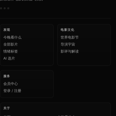
发现
电影文化
今晚看什么
世界电影节
全部影片
导演宇宙
情绪标签
影评与解读
AI 选片
服务
会员中心
登录 / 注册
关于