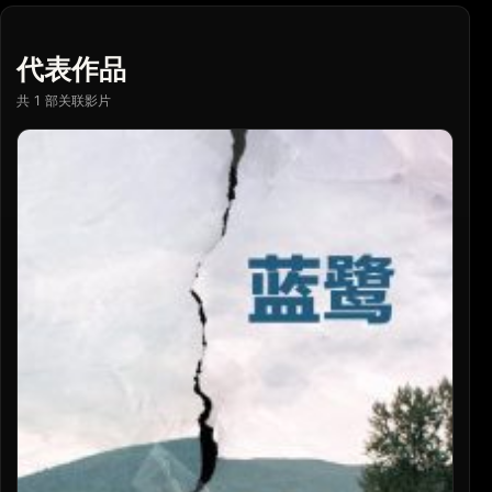
代表作品
共 1 部关联影片