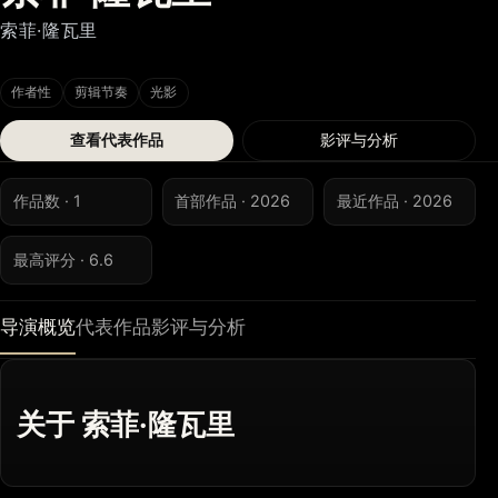
索菲·隆瓦里
作者性
剪辑节奏
光影
查看代表作品
影评与分析
作品数 · 1
首部作品 · 2026
最近作品 · 2026
最高评分 · 6.6
导演概览
代表作品
影评与分析
关于 索菲·隆瓦里