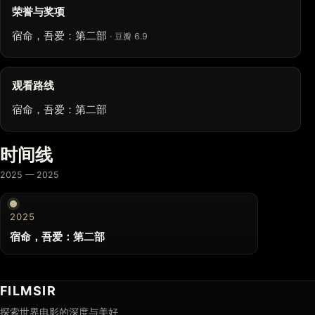
荣誉与奖项
宿命，吾爱：第二部
· 豆瓣 6.9
观看路线
宿命，吾爱：第二部
时间线
2025 — 2025
2025
宿命，吾爱：第二部
FILMSIR
探索世界电影的深度与美好