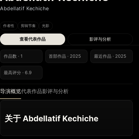
Abdellatif Kechiche
作者性
剪辑节奏
光影
查看代表作品
影评与分析
作品数 · 1
首部作品 · 2025
最近作品 · 2025
最高评分 · 6.9
导演概览
代表作品
影评与分析
关于 Abdellatif Kechiche