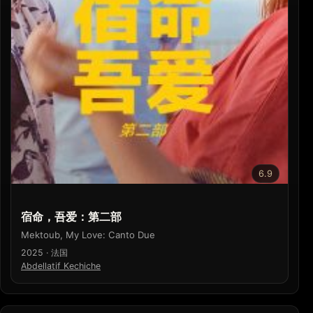
6.9
宿命，吾爱：第二部
Mektoub, My Love: Canto Due
2025 · 法国
Abdellatif Kechiche