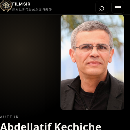
FILMSIR
⌕
打开搜
菜单
探索世界电影的深度与美好
首页
今晚看什么
世界电影节
导演宇宙
影片库
影评与解读
关于我们
AUTEUR
Abdellatif Kechiche