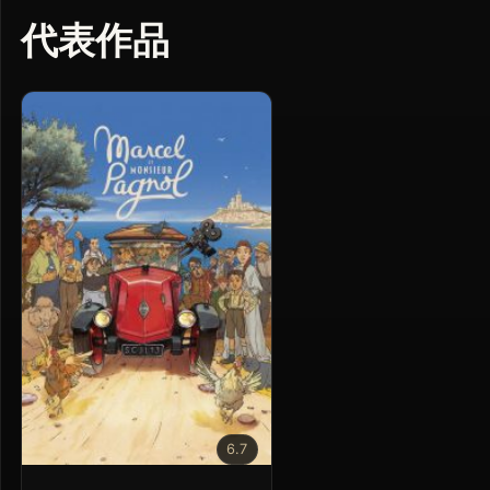
代表作品
6.7