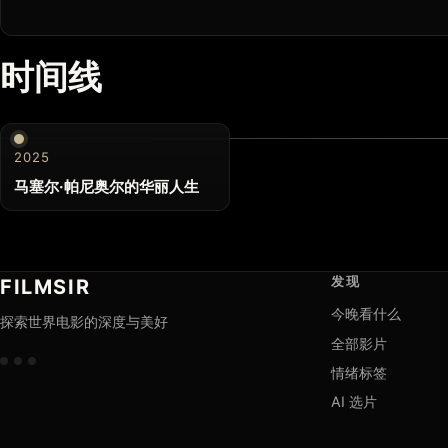
时间线
2025
马塞尔·帕尼奥尔的华丽人生
发现
FILMSIR
今晚看什么
探索世界电影的深度与美好
全部影片
情绪标签
AI 选片