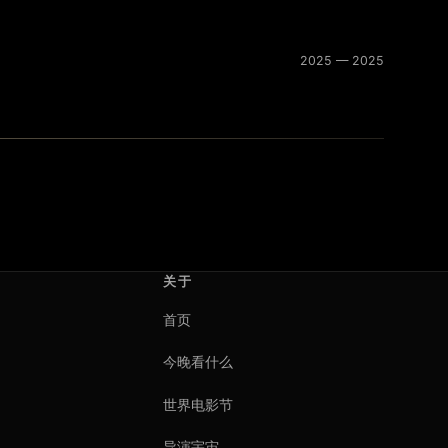
2025 — 2025
关于
首页
今晚看什么
世界电影节
导演宇宙