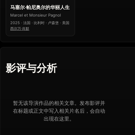
马塞尔·帕尼奥尔的华丽人生
Marcel et Monsieur Pagnol
2025 · 法国 · 比利时 · 卢森堡 · 美国
西尔万·肖默
影评与分析
暂无该导演作品的相关文章。发布影评并
在标题或正文中写入相关片名后，会自动
出现在这里。