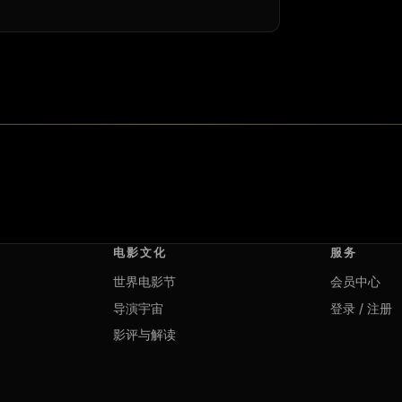
电影文化
服务
世界电影节
会员中心
导演宇宙
登录 / 注册
影评与解读