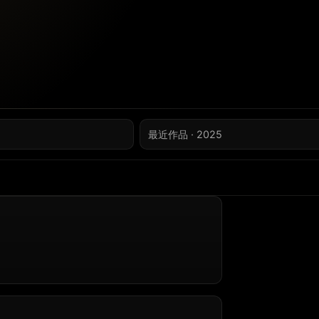
最近作品 · 2025