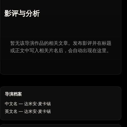
影评与分析
暂无该导演作品的相关文章。发布影评并在标题
或正文中写入相关片名后，会自动出现在这里。
导演档案
中文名 — 达米安·麦卡锡
英文名 — 达米安·麦卡锡