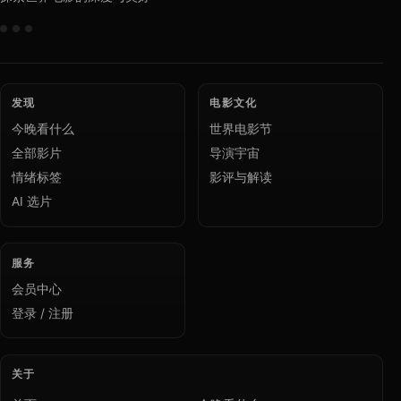
发现
电影文化
今晚看什么
世界电影节
全部影片
导演宇宙
情绪标签
影评与解读
AI 选片
服务
会员中心
登录 / 注册
关于