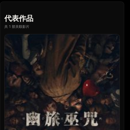
代表作品
共 1 部关联影片