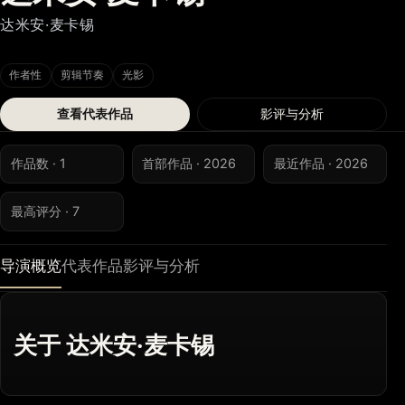
达米安·麦卡锡
作者性
剪辑节奏
光影
查看代表作品
影评与分析
作品数 · 1
首部作品 · 2026
最近作品 · 2026
最高评分 · 7
导演概览
代表作品
影评与分析
关于 达米安·麦卡锡