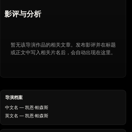
影评与分析
暂无该导演作品的相关文章。发布影评并在标题
或正文中写入相关片名后，会自动出现在这里。
导演档案
中文名 — 凯恩·帕森斯
英文名 — 凯恩·帕森斯