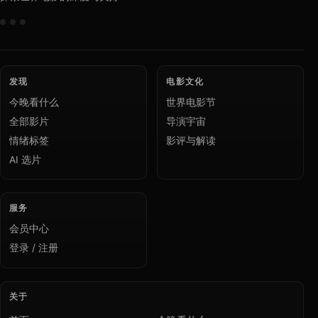
发现
电影文化
今晚看什么
世界电影节
全部影片
导演宇宙
情绪标签
影评与解读
AI 选片
服务
会员中心
登录 / 注册
关于