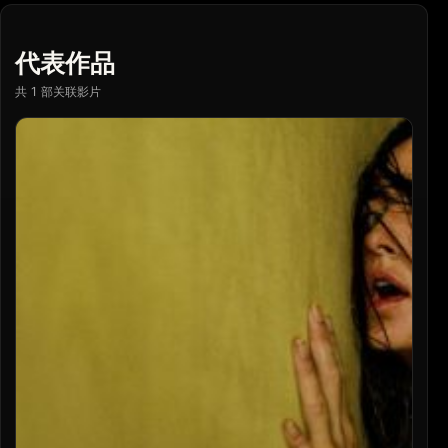
代表作品
共 1 部关联影片