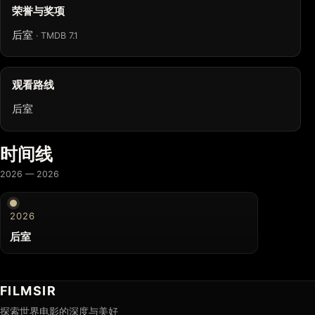
荣誉与奖项
后室
· TMDB 7.1
观看路线
后室
时间线
2026 — 2026
2026
后室
FILMSIR
探索世界电影的深度与美好