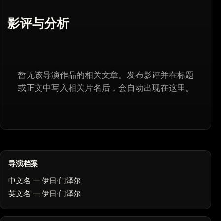
影评与分析
暂无该导演作品的相关文章。发布影评并在标题
或正文中写入相关片名后，会自动出现在这里。
导演档案
中文名 — 伊日·门泽尔
英文名 — 伊日·门泽尔