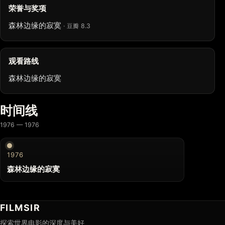
荣誉与奖项
森林边缘的寂寞
· 豆瓣 8.3
观看路线
森林边缘的寂寞
时间线
1976 — 1976
1976
森林边缘的寂寞
FILMSIR
探索世界电影的深度与美好