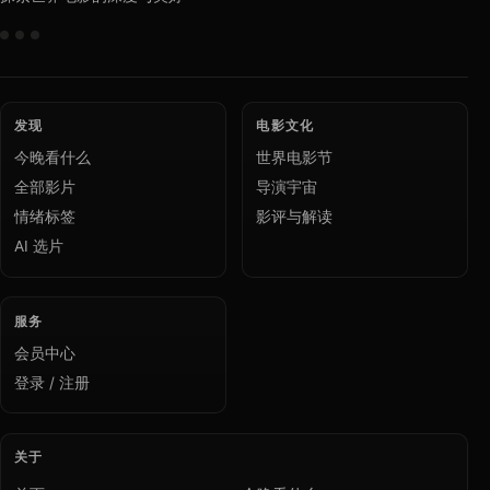
发现
电影文化
今晚看什么
世界电影节
全部影片
导演宇宙
情绪标签
影评与解读
AI 选片
服务
会员中心
登录 / 注册
关于