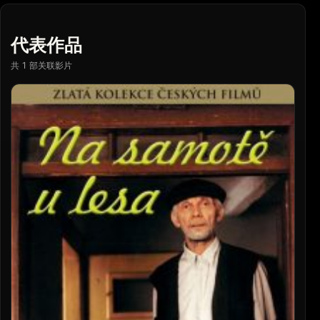
代表作品
共 1 部关联影片