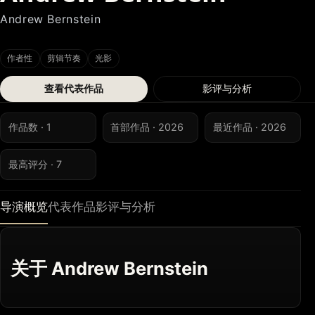
Andrew Bernstein
作者性
剪辑节奏
光影
查看代表作品
影评与分析
作品数 · 1
首部作品 · 2026
最近作品 · 2026
最高评分 · 7
导演概览
代表作品
影评与分析
关于 Andrew Bernstein