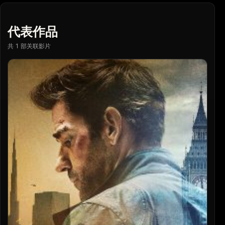
代表作品
共 1 部关联影片