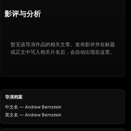
影评与分析
暂无该导演作品的相关文章。发布影评并在标题
或正文中写入相关片名后，会自动出现在这里。
导演档案
中文名 — Andrew Bernstein
英文名 — Andrew Bernstein