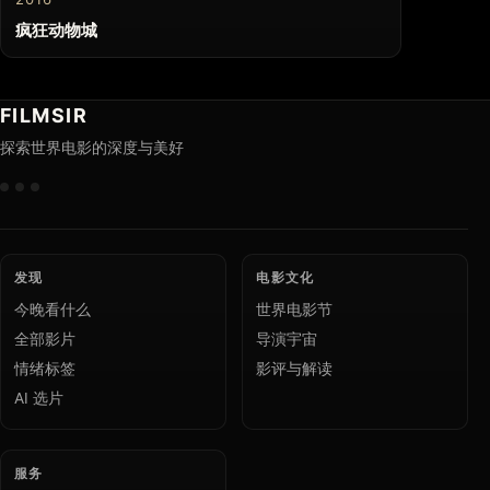
疯狂动物城
FILMSIR
探索世界电影的深度与美好
发现
电影文化
今晚看什么
世界电影节
全部影片
导演宇宙
情绪标签
影评与解读
AI 选片
服务