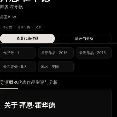
拜恩·霍华德
美国
1968-
作者性
剪辑节奏
光影
查看代表作品
影评与分析
作品数 · 1
首部作品 · 2016
最近作品 · 2016
最高评分 · 9.3
地区 · 美国
导演概览
代表作品
影评与分析
关于 拜恩·霍华德