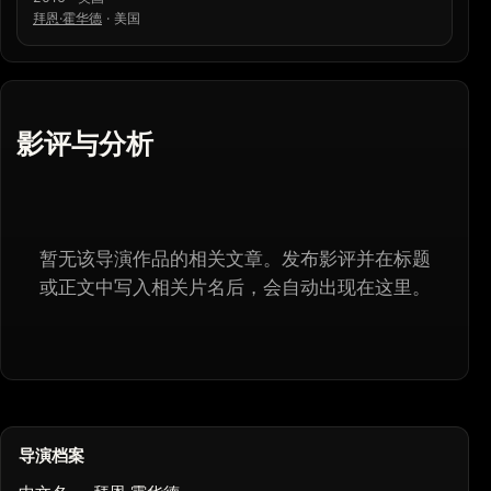
拜恩·霍华德
·
美国
影评与分析
暂无该导演作品的相关文章。发布影评并在标题
或正文中写入相关片名后，会自动出现在这里。
导演档案