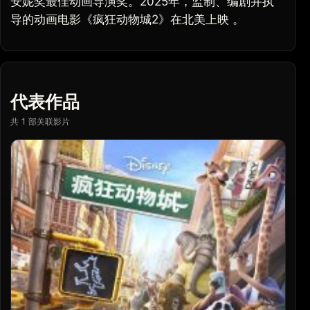
安妮奖最佳动画导演奖。2025年，监制、编剧并执
导的动画电影《疯狂动物城2》在北美上映 。
代表作品
共 1 部关联影片