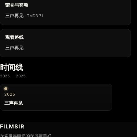
荣誉与奖项
三声再见
· TMDB 7.1
观看路线
三声再见
时间线
2025 — 2025
2025
三声再见
FILMSIR
探索世界电影的深度与美好