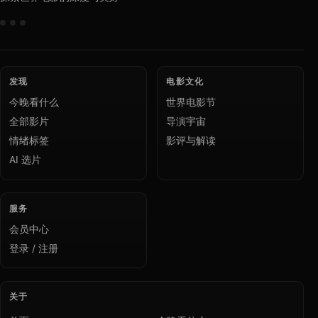
发现
电影文化
今晚看什么
世界电影节
全部影片
导演宇宙
情绪标签
影评与解读
AI 选片
服务
会员中心
登录 / 注册
关于