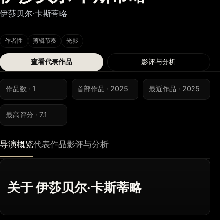
伊莎贝尔·卡斯蒂略
作者性
剪辑节奏
光影
查看代表作品
影评与分析
作品数 · 1
首部作品 · 2025
最近作品 · 2025
最高评分 · 7.1
导演概览
代表作品
影评与分析
关于 伊莎贝尔·卡斯蒂略