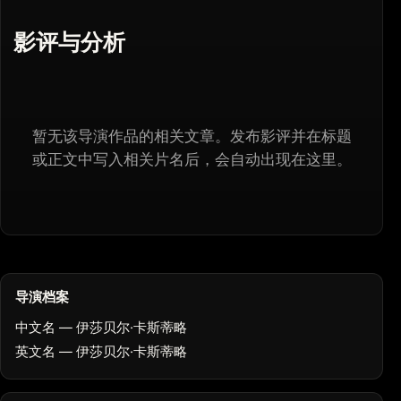
影评与分析
暂无该导演作品的相关文章。发布影评并在标题
或正文中写入相关片名后，会自动出现在这里。
导演档案
中文名 — 伊莎贝尔·卡斯蒂略
英文名 — 伊莎贝尔·卡斯蒂略