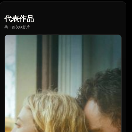
代表作品
共 1 部关联影片