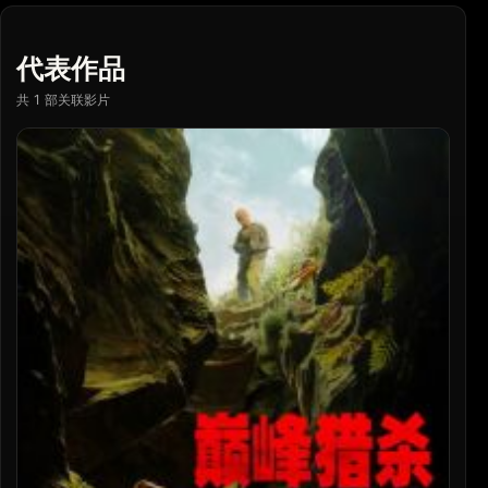
代表作品
共 1 部关联影片