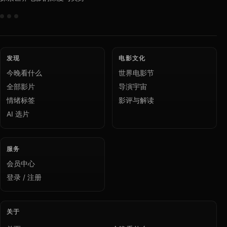
发现
电影文化
今晚看什么
世界电影节
全部影片
导演宇宙
情绪标签
影评与解读
AI 选片
服务
会员中心
登录 / 注册
关于