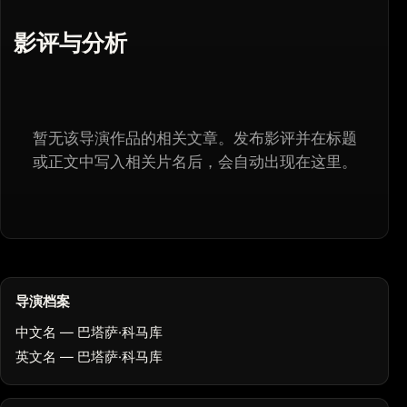
影评与分析
暂无该导演作品的相关文章。发布影评并在标题
或正文中写入相关片名后，会自动出现在这里。
导演档案
中文名 — 巴塔萨·科马库
英文名 — 巴塔萨·科马库