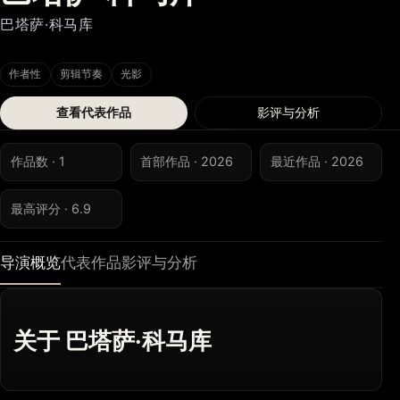
巴塔萨·科马库
作者性
剪辑节奏
光影
查看代表作品
影评与分析
作品数 · 1
首部作品 · 2026
最近作品 · 2026
最高评分 · 6.9
导演概览
代表作品
影评与分析
关于 巴塔萨·科马库