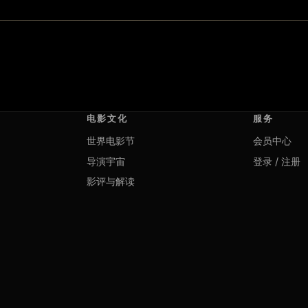
电影文化
服务
世界电影节
会员中心
导演宇宙
登录 / 注册
影评与解读