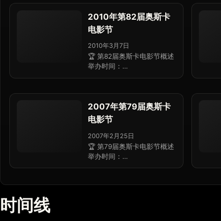
2010年第82届奥斯卡
电影节
2010年3月7日
🏆 第82届奥斯卡电影节概述
举办时间：…
2007年第79届奥斯卡
电影节
2007年2月25日
🏆 第79届奥斯卡电影节概述
举办时间：…
时间线