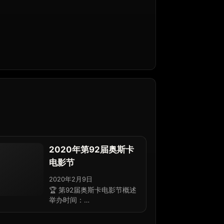
2020年第92届奥斯卡
电影节
2020年2月9日
🏆 第92届奥斯卡电影节概述
举办时间：…