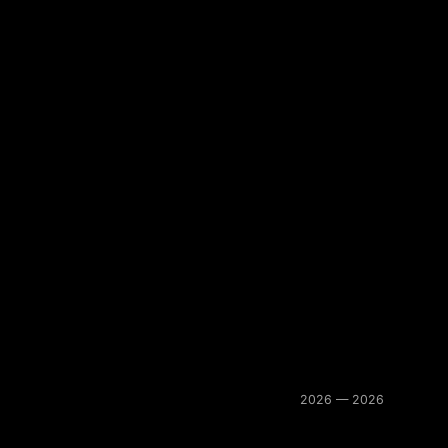
2026 — 2026