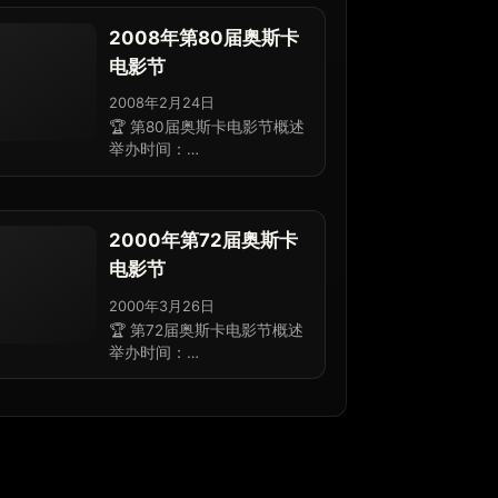
2008年第80届奥斯卡
电影节
2008年2月24日
🏆 第80届奥斯卡电影节概述
举办时间：…
2000年第72届奥斯卡
电影节
2000年3月26日
🏆 第72届奥斯卡电影节概述
举办时间：…