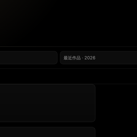
最近作品 · 2026