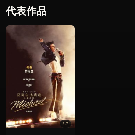
代表作品
8.7