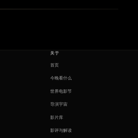
关于
首页
今晚看什么
世界电影节
导演宇宙
影片库
影评与解读