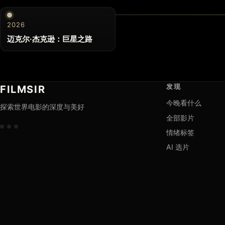
2026
迈克尔·杰克逊：巨星之路
发现
FILMSIR
今晚看什么
探索世界电影的深度与美好
全部影片
情绪标签
AI 选片