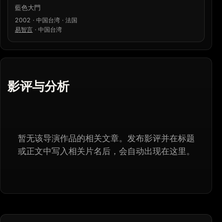
藍色大門
2002 · 中国台湾 · 法国
易智言
·
中国台湾
影评与分析
暂无该导演作品的相关文章。发布影评并在标题
或正文中写入相关片名后，会自动出现在这里。