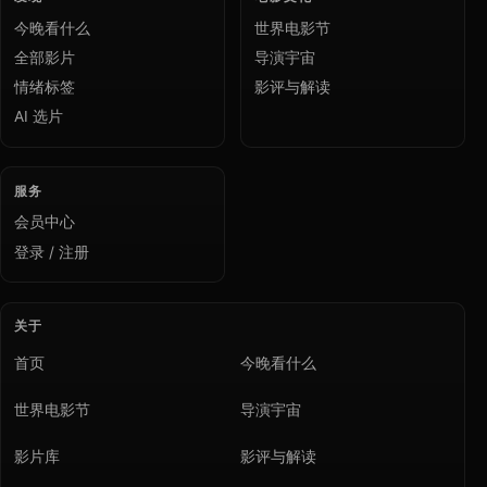
今晚看什么
世界电影节
全部影片
导演宇宙
情绪标签
影评与解读
AI 选片
服务
会员中心
登录 / 注册
关于
首页
今晚看什么
世界电影节
导演宇宙
影片库
影评与解读