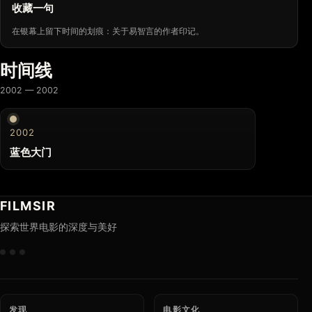
收藏一句
在银幕上留下时间的划痕：关于易智言的作者印记。
时间线
2002 — 2002
2002
蓝色大门
FILMSIR
探索世界电影的深度与美好
发现
电影文化