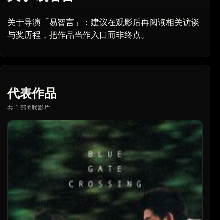
关于导演「易智言」：建议在观影后再阅读相关访谈
与奖历程，把作品当作入口而非终点。
代表作品
共 1 部关联影片