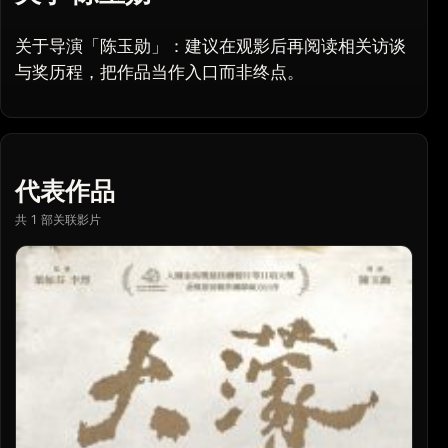
关于导演「陈玉勋」：建议在观影后再阅读相关访谈
与奖历程，把作品当作入口而非终点。
代表作品
共 1 部关联影片