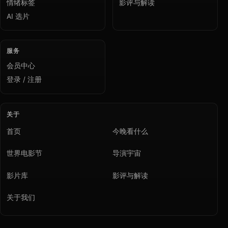
情绪标签
影评与解读
AI 选片
服务
会员中心
登录 / 注册
关于
首页
今晚看什么
世界电影节
导演宇宙
影片库
影评与解读
关于我们