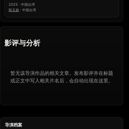
2025 · 中国台湾
陈玉勋
·
中国台湾
影评与分析
暂无该导演作品的相关文章。发布影评并在标题
或正文中写入相关片名后，会自动出现在这里。
导演档案