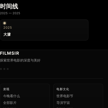
时间线
2025 — 2025
2025
大濛
FILMSIR
探索世界电影的深度与美好
发现
电影文化
今晚看什么
世界电影节
全部影片
导演宇宙