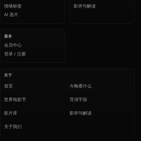
情绪标签
影评与解读
AI 选片
服务
会员中心
登录 / 注册
关于
首页
今晚看什么
世界电影节
导演宇宙
影片库
影评与解读
关于我们