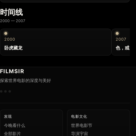
时间线
2000 — 2007
2000
2007
卧虎藏龙
色，戒
FILMSIR
探索世界电影的深度与美好
发现
电影文化
今晚看什么
世界电影节
全部影片
导演宇宙