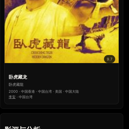
9.7
卧虎藏龙
卧虎藏龍
2000 · 中国香港 · 中国台湾 · 美国 · 中国大陆
李安
·
中国台湾