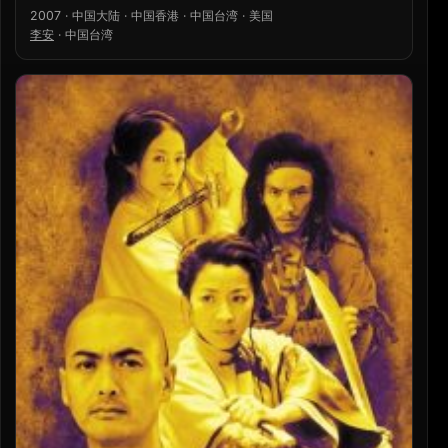
2007 · 中国大陆 · 中国香港 · 中国台湾 · 美国
李安
·
中国台湾