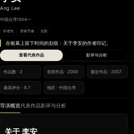
Ang Lee
中国台湾
1954—
作者性
剪辑节奏
光影
在银幕上留下时间的划痕：关于李安的作者印记。
查看代表作品
影评与分析
作品数 · 2
首部作品 · 2000
最近作品 · 2007
最高评分 · 9.7
地区 · 中国台湾
导演概览
代表作品
影评与分析
关于 李安