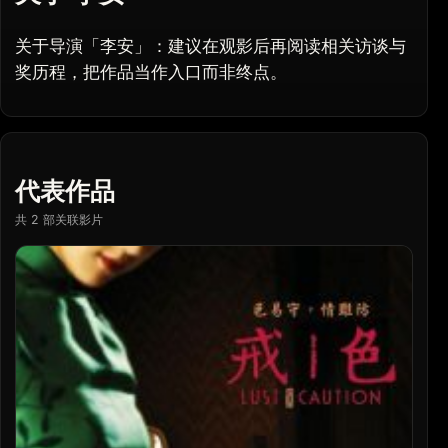
关于导演「李安」：建议在观影后再阅读相关访谈与
奖历程，把作品当作入口而非终点。
代表作品
共 2 部关联影片