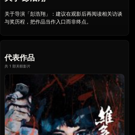
关于导演「彭浩翔」：建议在观影后再阅读相关访谈
与奖历程，把作品当作入口而非终点。
代表作品
共 1 部关联影片