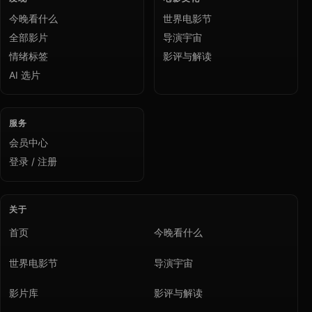
今晚看什么
世界电影节
全部影片
导演宇宙
情绪标签
影评与解读
AI 选片
服务
会员中心
登录 / 注册
关于
首页
今晚看什么
世界电影节
导演宇宙
影片库
影评与解读