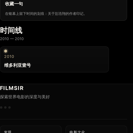
收藏一句
在银幕上留下时间的划痕：关于彭浩翔的作者印记。
时间线
2010 — 2010
2010
维多利亚壹号
FILMSIR
探索世界电影的深度与美好
发现
电影文化