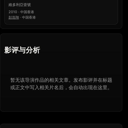
維多利亞壹號
2010 · 中国香港
彭浩翔
·
中国香港
影评与分析
暂无该导演作品的相关文章。发布影评并在标题
或正文中写入相关片名后，会自动出现在这里。