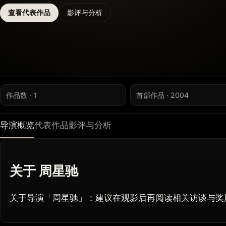
查看代表作品
影评与分析
作品数 · 1
首部作品 · 2004
导演概览
代表作品
影评与分析
关于 周星驰
关于导演「周星驰」：建议在观影后再阅读相关访谈与奖