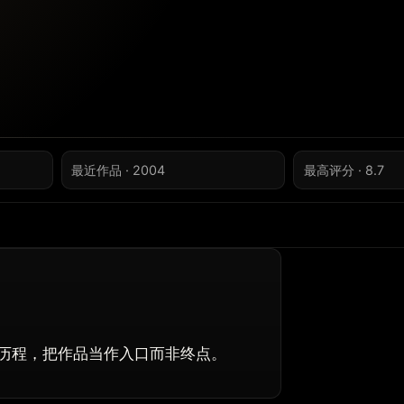
最近作品 · 2004
最高评分 · 8.7
历程，把作品当作入口而非终点。