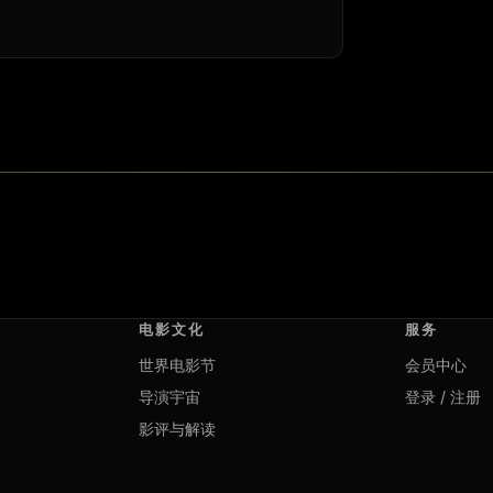
电影文化
服务
世界电影节
会员中心
导演宇宙
登录 / 注册
影评与解读