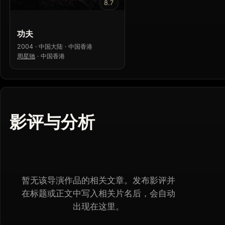
8.7
功夫
2004 · 中国大陆 · 中国香港
周星驰
·
中国香港
影评与分析
暂无该导演作品的相关文章。发布影评并
在标题或正文中写入相关片名后，会自动
出现在这里。