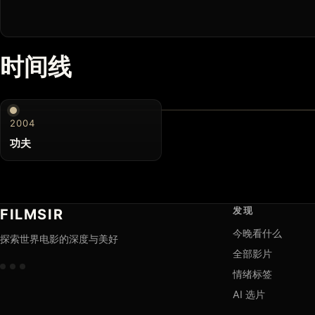
时间线
2004
功夫
发现
FILMSIR
今晚看什么
探索世界电影的深度与美好
全部影片
情绪标签
AI 选片