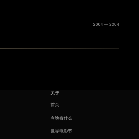
2004 — 2004
关于
首页
今晚看什么
世界电影节